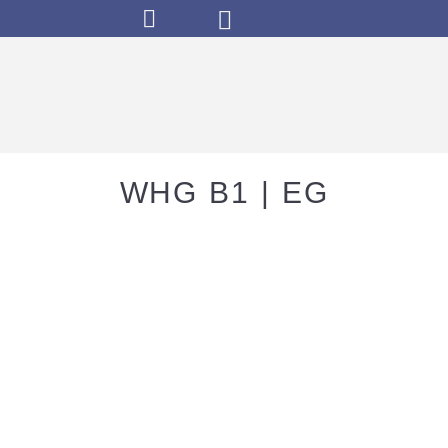
WHG B1 | EG