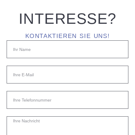
INTERESSE?
KONTAKTIEREN SIE UNS!