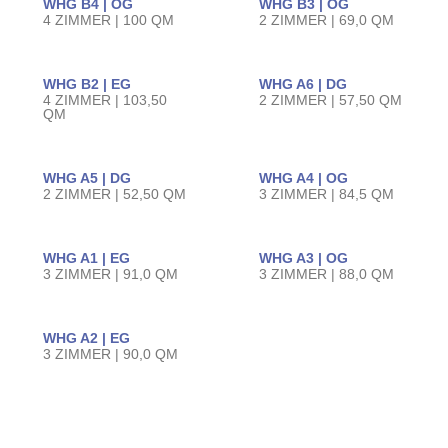
WHG B4 | OG
WHG B3 | OG
4 ZIMMER | 100 QM
2 ZIMMER | 69,0 QM
WHG B2 | EG
WHG A6 | DG
4 ZIMMER | 103,50
2 ZIMMER | 57,50 QM
QM
WHG A5 | DG
WHG A4 | OG
2 ZIMMER | 52,50 QM
3 ZIMMER | 84,5 QM
WHG A1 | EG
WHG A3 | OG
3 ZIMMER | 91,0 QM
3 ZIMMER | 88,0 QM
WHG A2 | EG
3 ZIMMER | 90,0 QM